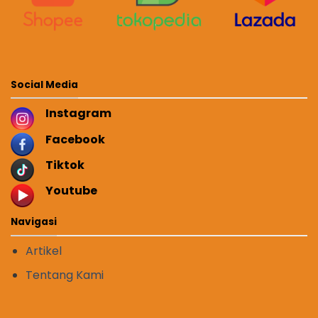
Social Media
Instagram
Facebook
Tiktok
Youtube
Navigasi
Artikel
Tentang Kami