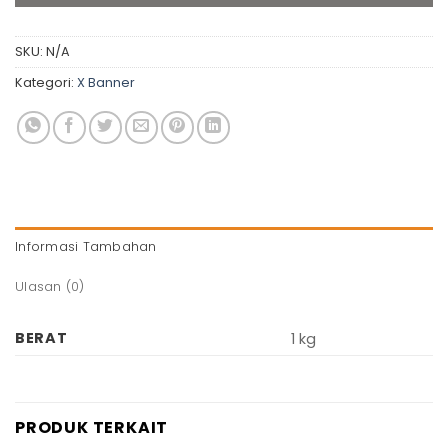
SKU:
N/A
Kategori:
X Banner
Informasi Tambahan
Ulasan (0)
BERAT
1 kg
PRODUK TERKAIT