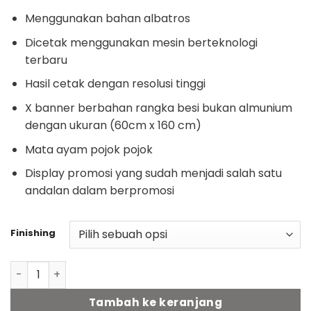
Menggunakan bahan albatros
Dicetak menggunakan mesin berteknologi
terbaru
Hasil cetak dengan resolusi tinggi
X banner berbahan rangka besi bukan almunium
dengan ukuran (60cm x 160 cm)
Mata ayam pojok pojok
Display promosi yang sudah menjadi salah satu
andalan dalam berpromosi
Finishing
Kuantitas X banner albatros
Tambah ke keranjang