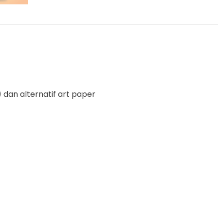
 dan alternatif art paper