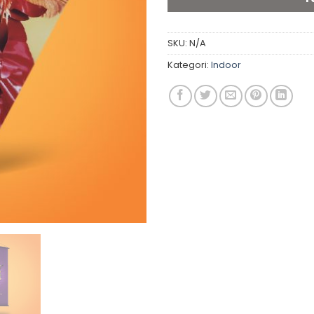
SKU:
N/A
Kategori:
Indoor