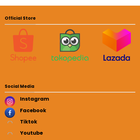
Official Store
Social Media
Instagram
Facebook
Tiktok
Youtube