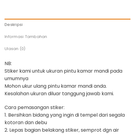
Deskripsi
Informasi Tambahan
Ulasan (0)
NB:
Stiker kami untuk ukuran pintu kamar mandi pada
umumnya
Mohon ukur ulang pintu kamar mandi anda.
Kesalahan ukuran diluar tanggung jawab kami.
Cara pemasangan stiker:
1. Bersihkan bidang yang ingin di tempel dari segala
kotoran dan debu
2. Lepas bagian belakang stiker, semprot dgn air